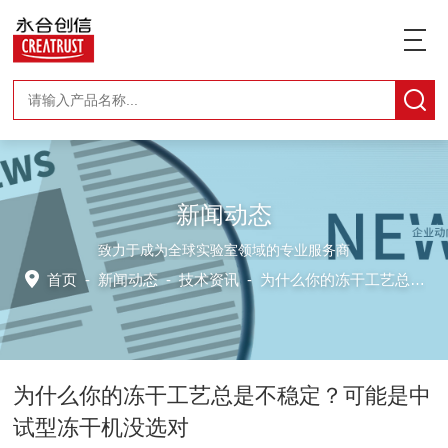
新闻动态
致力于成为全球实验室领域的专业服务商
首页
-
新闻动态
-
技术资讯 -
为什么你的冻干工艺总是不稳定？可能是中试型冻干机没选对
为什么你的冻干工艺总是不稳定？可能是中
试型冻干机没选对