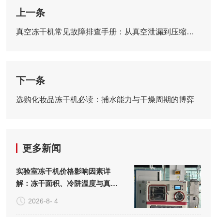
上一条
真空冻干机常见故障排查手册：从真空泄漏到压缩机过载的解决方案
下一条
选购化妆品冻干机必读：捕水能力与干燥周期的博弈
更多新闻
实验室冻干机价格影响因素详
解：冻干面积、冷阱温度与真空
系统的成本构成
2026-8- 4