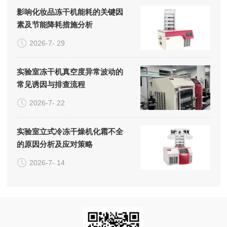
影响化妆品冻干机能耗的关键因
素及节能降耗措施分析
2026-7- 29
实验室冻干机真空度异常波动的
常见诱因与排查流程
2026-7- 22
实验室立式冷冻干燥机化霜不全
的原因分析及应对策略
2026-7- 14