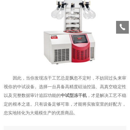
因此，当你发现冻干工艺总是飘忽不定时，不妨回过头来审
视你的中试设备。选择一台具备高精度硅油控温、高真空稳定性
以及完整数据审计追踪功能的
中试型冻干机
，才是解决工艺不稳
定的根本之道。只有设备足够可靠，才能将实验室里的好配方，
忠实地转化为大规模生产的优质商品。