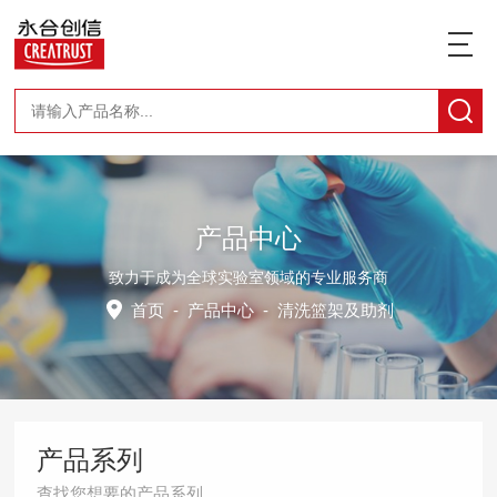
产品中心
致力于成为全球实验室领域的专业服务商
首页
-
产品中心
-
清洗篮架及助剂
产品系列
查找您想要的产品系列