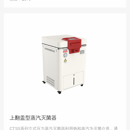
上翻盖型蒸汽灭菌器
CTSS系列立式压力蒸汽灭菌器利用饱和蒸汽为灭菌介质，通