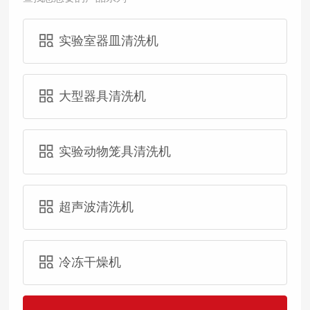
实验室器皿清洗机
大型器具清洗机
实验动物笼具清洗机
超声波清洗机
冷冻干燥机