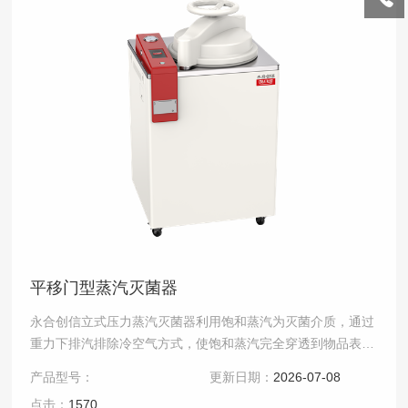
平移门型蒸汽灭菌器
永合创信立式压力蒸汽灭菌器利用饱和蒸汽为灭菌介质，通过
重力下排汽排除冷空气方式，使饱和蒸汽完全穿透到物品表
面，利用高压下的饱和蒸汽杀灭所有微生物及其芽孢，灭菌
产品型号：
更新日期：
2026-07-08
效.....
点击：
1570