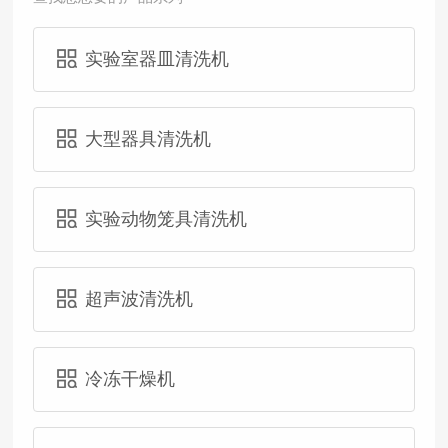
实验室器皿清洗机
大型器具清洗机
实验动物笼具清洗机
超声波清洗机
冷冻干燥机