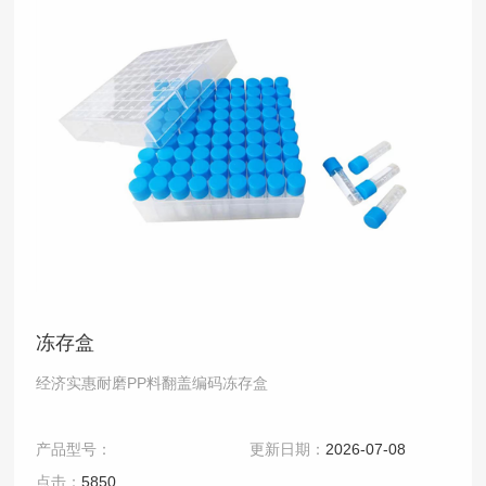
冻存盒
经济实惠耐磨PP料翻盖编码冻存盒
产品型号：
更新日期：
2026-07-08
点击：
5850