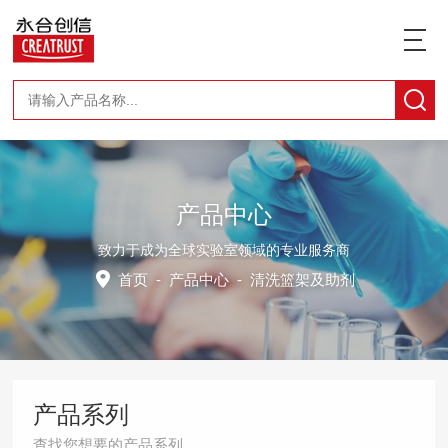
产品中心
致力于成为全球实验室领域的专业服务商
首页
-
产品中心
-
清洗篮架及助剂
产品系列
查找您想要的产品系列