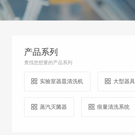
产品系列
查找您想要的产品系列
实验室器皿清洗机
大型器
蒸汽灭菌器
痕量清洗系统