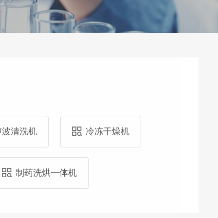
声波清洗机
冷冻干燥机
制药洗烘一体机