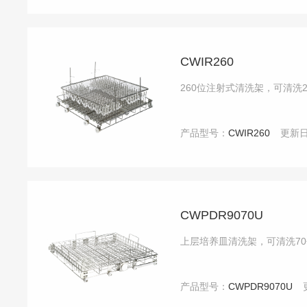
CWIR260
260位注射式清洗架，可清洗
产品型号：
CWIR260
更新
CWPDR9070U
上层培养皿清洗架，可清洗70
产品型号：
CWPDR9070U