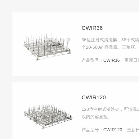
CWIR36
36位注射式清洗架，36个式
个20-500ml容量瓶、三角瓶
产品型号：
CWIR36
更新日
CWIR120
120位注射式清洗架，可清洗1
以内的容量瓶。
产品型号：
CWIR120
更新