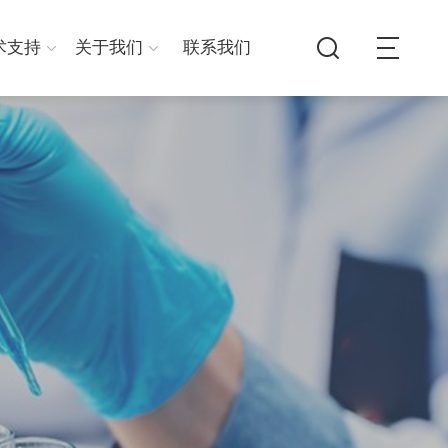
术支持
关于我们
联系我们