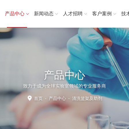
产品中心
新闻动态
人才招聘
客户案例
技
产品中心
致力于成为全球实验室领域的专业服务商
首页
-
产品中心
-
清洗篮架及助剂