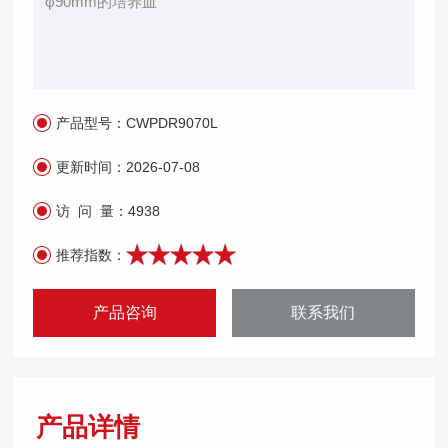
φ90mm的培养皿
产品型号：
CWPDR9070L
更新时间：
2026-07-08
访 问 量：
4938
推荐指数：
产品咨询
联系我们
产品详情