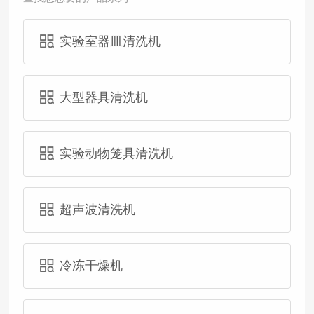
实验室器皿清洗机
大型器具清洗机
实验动物笼具清洗机
超声波清洗机
冷冻干燥机