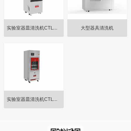
实验室器皿清洗机CTLW-280
大型器具清洗机
下层培养皿清洗架，可清洗70个
下层培养皿清洗架，可清洗70个
中φ90mm的培养皿
中φ90mm的培养皿
实验室器皿清洗机CTLW-320
下层培养皿清洗架，可清洗70个
中φ90mm的培养皿