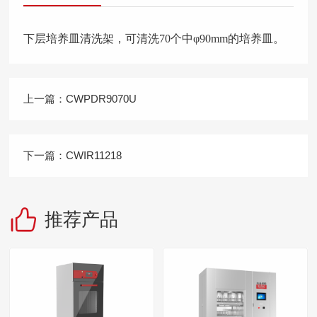
下层培养皿清洗架，可清洗70个中φ90mm的培养皿。
上一篇：
CWPDR9070U
下一篇：
CWIR11218
推荐产品