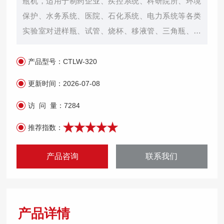
瓶机，适用于制药企业、疾控系统、科研院所、环境
保护、水务系统、医院、石化系统、电力系统等各类
实验室对进样瓶、试管、烧杯、移液管、三角瓶、容
量瓶等器皿的清洗、干燥。
产品型号：
CTLW-320
更新时间：
2026-07-08
访 问 量：
7284
推荐指数：
产品咨询
联系我们
产品详情