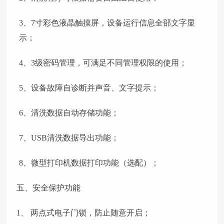
3、
7寸彩色液晶触摸屏，设备运行信息全部文字显
示；
4、
3级密码管理，可满足不同管理权限的使用；
5、
设备故障自诊断并声音、文字提示；
6、
清洗数据自动存储功能；
7、
USB清洗数据导出功能；
8、
微型打印机数据打印功能（选配）；
五、安全保护功能
1、
两点式电子门锁，防止随意开启；