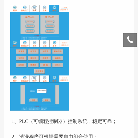
1、
PLC（可编程控制器）控制系统，稳定可靠；
2、
清洗程序可根据需要自由组合使用；