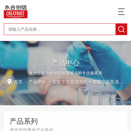
产品中心
致力于成为全球实验室领域的专业服务商
首页
-
产品中心
-
实验室器皿清洗机
> 实验室器皿清洗机CTLW-320
产品系列
查找您想要的产品系列