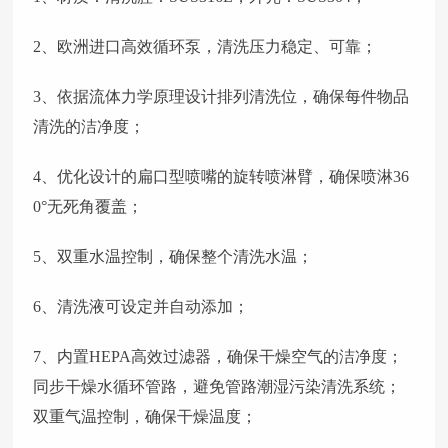
2、欧洲进口高效循环泵，清洗压力稳定、可靠；
3、依据流体力学原理设计排列清洗位，确保每件物品
清洗的洁净度；
4、优化设计的扁口型喷嘴的旋转喷淋臂，确保喷淋36
0°无死角覆盖；
5、双重水温控制，确保整个清洗水温；
6、清洗液可设定并自动添加；
7、内置HEPA高效过滤器，确保干燥空气的洁净度；
同步干燥水循环管路，避免管路潮湿污染清洗系统；
双重气温控制，确保干燥温度；