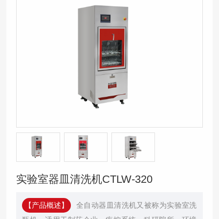
实验室器皿清洗机CTLW-320
【产品概述】
全自动器皿清洗机又被称为实验室洗