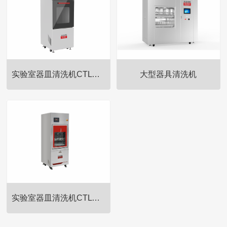
实验室器皿清洗机CTLW-280
大型器具清洗机
全自动器皿清洗机又被称为实验
全自动器皿清洗机又被称为实验
室洗瓶机，适用于制药企业、疾
室洗瓶机，适用于制药企业、疾
控系统、科研院所、环境保护、
控系统、科研院所、环境保护、
水务系统、医院、石化系统、电
水务系统、医院、石化系统、电
力系统等各类实验室对进样瓶、
力系统等各类实验室对进样瓶、
试管、烧杯、移液管、三角瓶、
试管、烧杯、移液管、三角瓶、
容量瓶等器皿的清洗、干燥。
容量瓶等器皿的清洗、干燥。
实验室器皿清洗机CTLW-320
全自动器皿清洗机又被称为实验