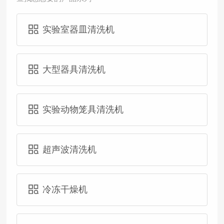
实验室器皿清洗机
大型器具清洗机
实验动物笼具清洗机
超声波清洗机
冷冻干燥机