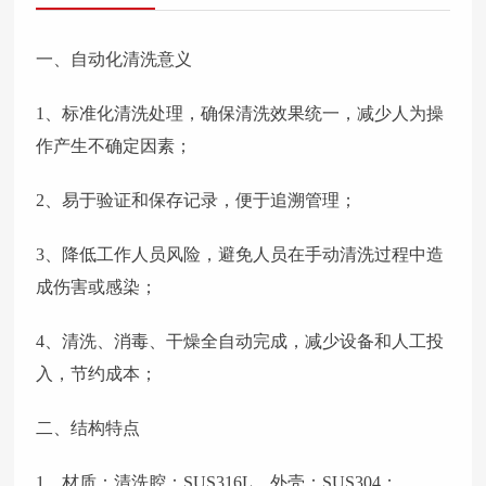
一、自动化清洗意义
1、标准化清洗处理，确保清洗效果统一，减少人为操
作产生不确定因素；
2、易于验证和保存记录，便于追溯管理；
3、降低工作人员风险，避免人员在手动清洗过程中造
成伤害或感染；
4、清洗、消毒、干燥全自动完成，减少设备和人工投
入，节约成本；
二、结构特点
1、材质：清洗腔：SUS316L，外壳：SUS304；