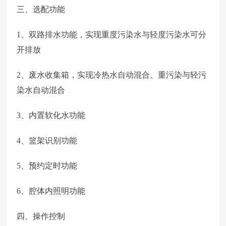
三、选配功能
1、双路排水功能，实现重度污染水与轻度污染水可分
开排放
2、废水收集箱，实现冷热水自动混合、重污染与轻污
染水自动混合
3、内置软化水功能
4、篮架识别功能
5、预约定时功能
6、腔体内照明功能
四、操作控制