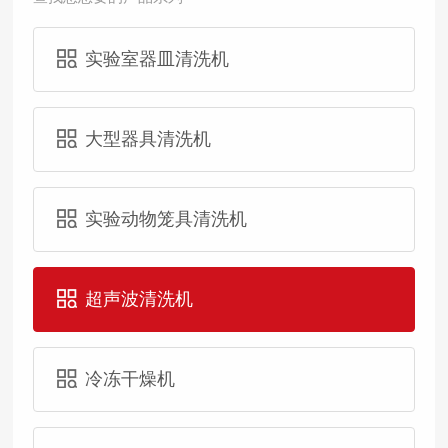
实验室器皿清洗机
大型器具清洗机
实验动物笼具清洗机
超声波清洗机
冷冻干燥机