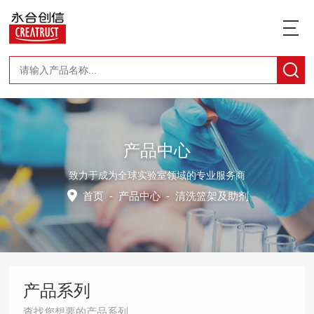
产品中心
致力于成为全球实验室领域的专业服务商
首页
-
产品中心
-
清洗篮架及助剂
产品系列
查找您想要的产品系列