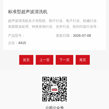
标准型超声波清洗机
超声波清洗机在大专院校、医疗行业、电子行业、机械行业、
表面喷涂处理、钟表首饰行业、光学行业、纺织印染行业等均
有应用，超声波清洗方式可以达到物件全面洁净的清洗效
产品型号：
更新日期：
2026-07-08
果.....
点击：
4415
首页
上一页
下一页
尾页
公司公众号