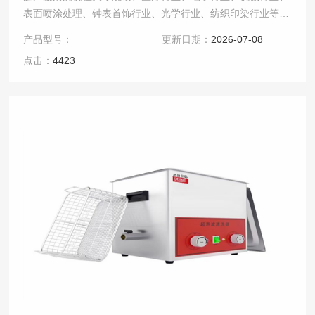
表面喷涂处理、钟表首饰行业、光学行业、纺织印染行业等均
有应用，超声波清洗方式可以达到物件全面洁净的清洗效
产品型号：
更新日期：
2026-07-08
果.....
点击：
4423