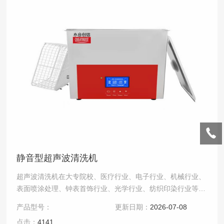
静音型超声波清洗机
超声波清洗机在大专院校、医疗行业、电子行业、机械行业、
表面喷涂处理、钟表首饰行业、光学行业、纺织印染行业等均
有应用，超声波清洗方式可以达到物件全面洁净的清洗效
产品型号：
更新日期：
2026-07-08
果.....
点击：
4141