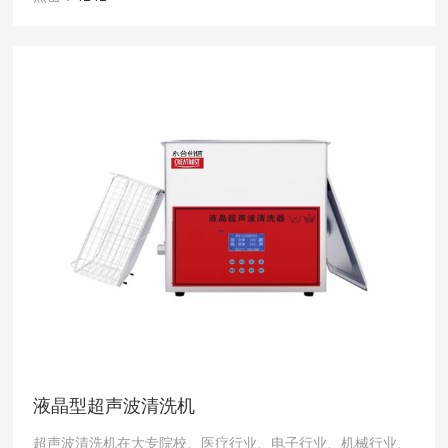
液晶型超声波清洗机
超声波清洗机在大专院校、医疗行业、电子行业、机械行业、