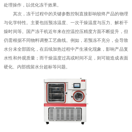
处理操作，以优化冻干效果。
其次，冻干过程中的关键参数控制直接影响较终产品的物理
与化学特性。主要包括预冻温度、一次干燥温度与压力、解析干
燥时间等。国产冻干机近年来在控温控压精度方面不断提升，但
仍需根据不同物料调整工艺曲线。例如，若预冻不充分，会导致
水分未全部固化，在后续加热过程中产生液化现象，影响产品复
水性和外观质量；而干燥温度过高或时间不足，则可能造成表面
硬化、内部残留水分超标等问题。