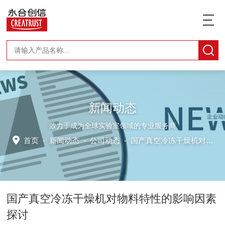
新闻动态
致力于成为全球实验室领域的专业服务商
首页
-
新闻动态
-
公司动态 -
国产真空冷冻干燥机对物料特性的影响因素探讨
国产真空冷冻干燥机对物料特性的影响因素
探讨