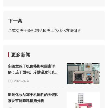
下一条
台式冷冻干燥机制品预冻工艺优化方法研究
更多新闻
实验室冻干机价格影响因素详
解：冻干面积、冷阱温度与真空
系统的成本构成
2026-8- 4
影响化妆品冻干机能耗的关键因
素及节能降耗措施分析