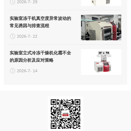
2026-7- 29
实验室冻干机真空度异常波动的
常见诱因与排查流程
2026-7- 22
实验室立式冷冻干燥机化霜不全
的原因分析及应对策略
2026-7- 14