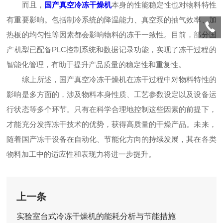
而且，
国产真空冷冻干燥机
本身的性能稳定性也对物料特性
有重要影响。包括制冷系统的降温能力、真空泵的抽气效率、加
热板的均匀性等因素都会影响物料的冻干一致性。目前，部分国
产机型已配备PLC控制系统和数据记录功能，实现了冻干过程的
智能化管理，有助于提升产品质量的稳定性和重复性。
综上所述，国产真空冷冻干燥机在冻干过程中对物料特性的
影响是多方面的，涉及物料本身性质、工艺参数设定以及设备运
行状态等多个环节。只有在科学合理地控制这些因素的前提下，
才能充分发挥冻干技术的优势，获得高质量的干燥产品。未来，
随着国产冻干设备在自动化、节能化方向的持续发展，其在各类
物料加工中的适应性和表现力将进一步提升。
上一条
实验室台式冷冻干燥机的能耗分析与节能措施