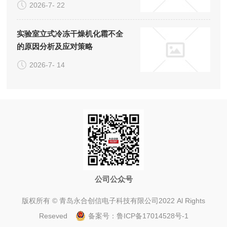
2026-7- 22
实验室立式冷冻干燥机化霜不全
的原因分析及应对策略
2026-7- 14
公司公众号
版权所有 © 青岛永合创信电子科技有限公司2022 Al Rights
Reseved
备案号：
鲁ICP备17014528号-1