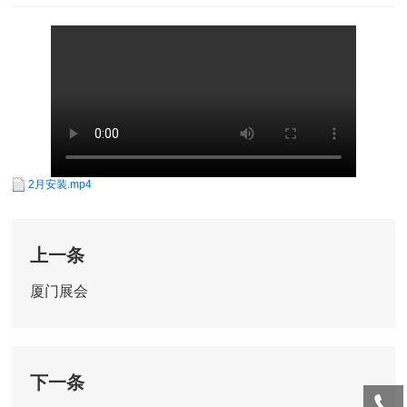
2月安装.mp4
上一条
厦门展会
下一条