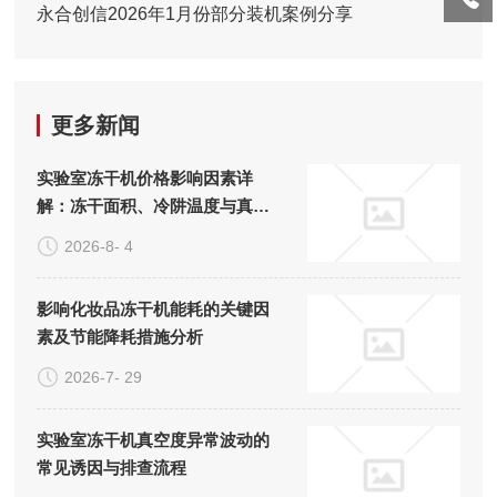
永合创信2026年1月份部分装机案例分享
更多新闻
实验室冻干机价格影响因素详
解：冻干面积、冷阱温度与真空
系统的成本构成
2026-8- 4
影响化妆品冻干机能耗的关键因
素及节能降耗措施分析
2026-7- 29
实验室冻干机真空度异常波动的
常见诱因与排查流程